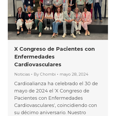
X Congreso de Pacientes con
Enfermedades
Cardiovasculares
Noticias
By
Chombi
mayo 28, 2024
Cardioalianza ha celebrado el 30 de
mayo de 2024 el ‘X Congreso de
Pacientes con Enfermedades
Cardiovasculares‘, coincidiendo con
su décimo aniversario. Nuestro