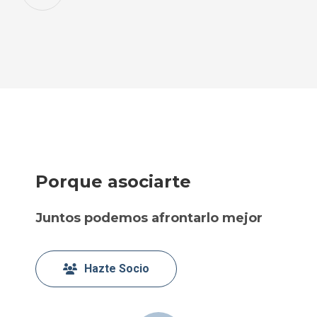
Porque asociarte
Juntos podemos afrontarlo mejor
Hazte Socio