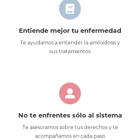
Entiende mejor tu enfermedad
Te ayudamos a entender la amiloidosis y
sus tratamientos
No te enfrentes sólo al sistema
Te asesoramos sobre tus derechos y te
acompañamos en cada paso