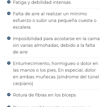
Fatiga y debilidad intensas
Falta de aire al realizar un mínimo
esfuerzo o subir una pequeña cuesta o
escalera.
Imposibilidad para acostarse en la cama
sin varias almohadas, debido a la falta
de aire
Entumecimiento, hormigueo o dolor en
las manos o los pies, En especial, dolor
en ambas muñecas (síndrome del túnel
carpiano)
Rotura de fibras en los bíceps