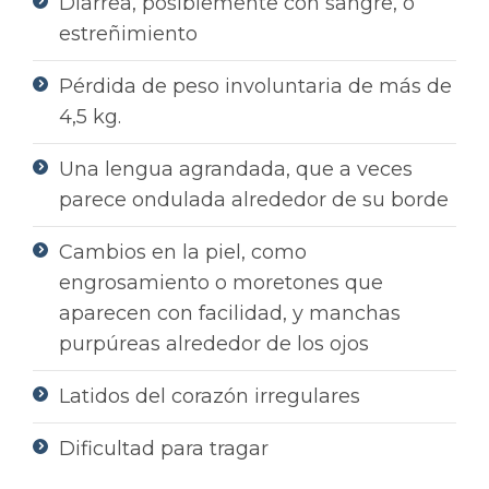
Diarrea, posiblemente con sangre, o
estreñimiento
Pérdida de peso involuntaria de más de
4,5 kg.
Una lengua agrandada, que a veces
parece ondulada alrededor de su borde
Cambios en la piel, como
engrosamiento o moretones que
aparecen con facilidad, y manchas
purpúreas alrededor de los ojos
Latidos del corazón irregulares
Dificultad para tragar