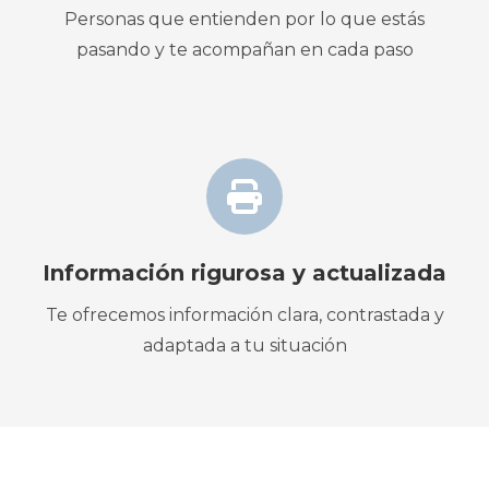
Personas que entienden por lo que estás
pasando y te acompañan en cada paso
Información rigurosa y actualizada
Te ofrecemos información clara, contrastada y
adaptada a tu situación