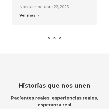
Noticias
octubre 22, 2025
Ver más
Historias que nos unen
Pacientes reales, esperiencias reales,
esperanza real