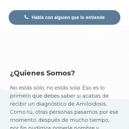
Habla con alguien que lo entiende
¿Quienes Somos?
No estás solo, no estás sola. Eso es lo
primero que debes saber si acabas de
recibir un diagnóstico de Amiloidosis.
Como tú, otras personas pasamos por ese
momento: después de mucho tiempo,
por fin pudimos ponerle nombre y