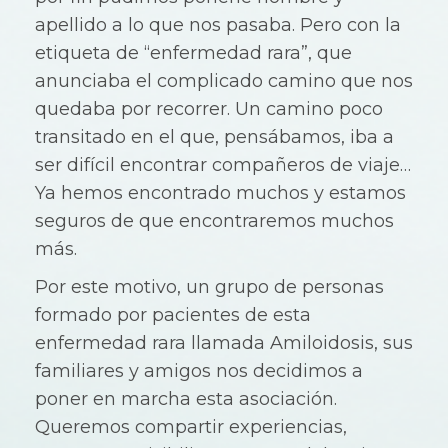
apellido a lo que nos pasaba. Pero con la
etiqueta de “enfermedad rara”, que
anunciaba el complicado camino que nos
quedaba por recorrer. Un camino poco
transitado en el que, pensábamos, iba a
ser difícil encontrar compañeros de viaje…
Ya hemos encontrado muchos y estamos
seguros de que encontraremos muchos
más.
Por este motivo, un grupo de personas
formado por pacientes de esta
enfermedad rara llamada Amiloidosis, sus
familiares y amigos nos decidimos a
poner en marcha esta asociación.
Queremos compartir experiencias,