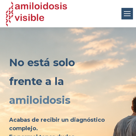
No está solo
frente a la
amiloidosis
Acabas de recibir un diagnóstico
complejo.