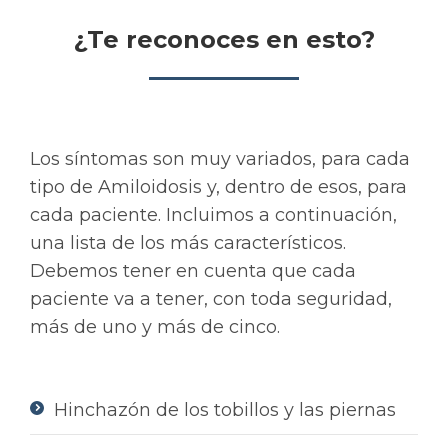
¿Te reconoces en esto?
Los síntomas son muy variados, para cada
tipo de Amiloidosis y, dentro de esos, para
cada paciente. Incluimos a continuación,
una lista de los más característicos.
Debemos tener en cuenta que cada
paciente va a tener, con toda seguridad,
más de uno y más de cinco.
Hinchazón de los tobillos y las piernas