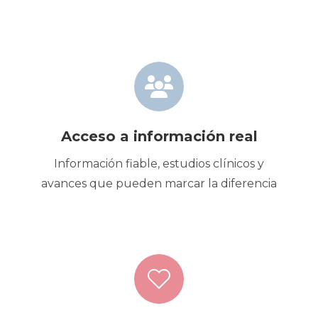
Acceso a información real
Información fiable, estudios clínicos y
avances que pueden marcar la diferencia