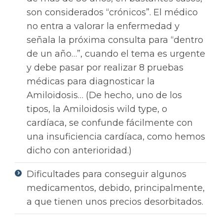
son considerados “crónicos”. El médico
no entra a valorar la enfermedad y
señala la próxima consulta para “dentro
de un año…”, cuando el tema es urgente
y debe pasar por realizar 8 pruebas
médicas para diagnosticar la
Amiloidosis… (De hecho, uno de los
tipos, la Amiloidosis wild type, o
cardíaca, se confunde fácilmente con
una insuficiencia cardíaca, como hemos
dicho con anterioridad.)
Dificultades para conseguir algunos
medicamentos, debido, principalmente,
a que tienen unos precios desorbitados.