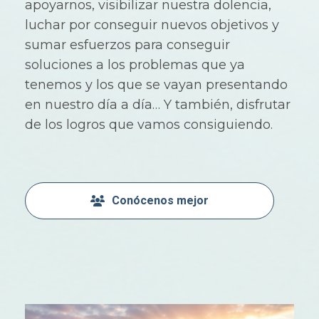
apoyarnos, visibilizar nuestra dolencia,
luchar por conseguir nuevos objetivos y
sumar esfuerzos para conseguir
soluciones a los problemas que ya
tenemos y los que se vayan presentando
en nuestro día a día… Y también, disfrutar
de los logros que vamos consiguiendo.
Conócenos mejor