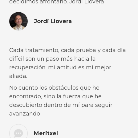
decidimos afrontarlo. Jordi Llovera
Jordi Llovera
Cada tratamiento, cada prueba y cada día
difícil son un paso más hacia la
recuperación; mi actitud es mi mejor
aliada.
No cuento los obstáculos que he
encontrado, sino la fuerza que he
descubierto dentro de mí para seguir
avanzando
Meritxel