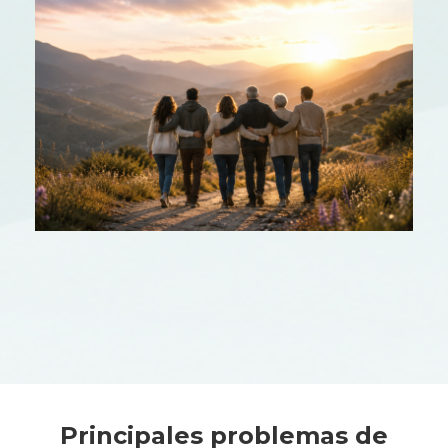
Principales problemas de