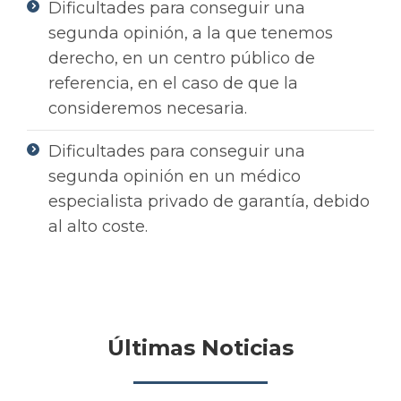
Dificultades para conseguir una
segunda opinión, a la que tenemos
derecho, en un centro público de
referencia, en el caso de que la
consideremos necesaria.
Dificultades para conseguir una
segunda opinión en un médico
especialista privado de garantía, debido
al alto coste.
Últimas Noticias