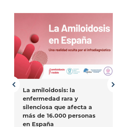
La amiloidosis: la
enfermedad rara y
silenciosa que afecta a
más de 16.000 personas
en España