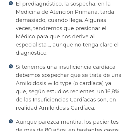
El prediagnóstico, la sospecha, en la
Medicina de Atención Primaria, tarda
demasiado, cuando llega. Algunas
veces, tendremos que presionar el
Médico para que nos derive al
especialista…, aunque no tenga claro el
diagnóstico.
Si tenemos una insuficiencia cardíaca
debemos sospechar que se trata de una
Amiloidosis wild type (o cardíaca) ya
que, según estudios recientes, un 16,8%
de las Insuficiencias Cardíacas son, en
realidad Amiloidosis Cardíaca.
Aunque parezca mentira, los pacientes
de más de 80 años, en bastantes casos,