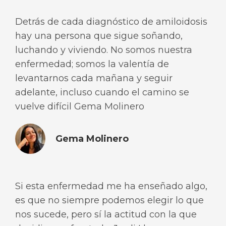
Detrás de cada diagnóstico de amiloidosis
hay una persona que sigue soñando,
luchando y viviendo. No somos nuestra
enfermedad; somos la valentía de
levantarnos cada mañana y seguir
adelante, incluso cuando el camino se
vuelve difícil Gema Molinero
Gema Molinero
Si esta enfermedad me ha enseñado algo,
es que no siempre podemos elegir lo que
nos sucede, pero sí la actitud con la que