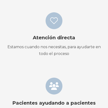
Atención directa
Estamos cuando nos necesitas, para ayudarte en
todo el proceso
Pacientes ayudando a pacientes