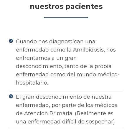
nuestros pacientes
Cuando nos diagnostican una
enfermedad como la Amiloidosis, nos
enfrentamos a un gran
desconocimiento, tanto de la propia
enfermedad como del mundo médico-
hospitalario.
El gran desconocimiento de nuestra
enfermedad, por parte de los médicos
de Atención Primaria. (Realmente es
una enfermedad difícil de sospechar)