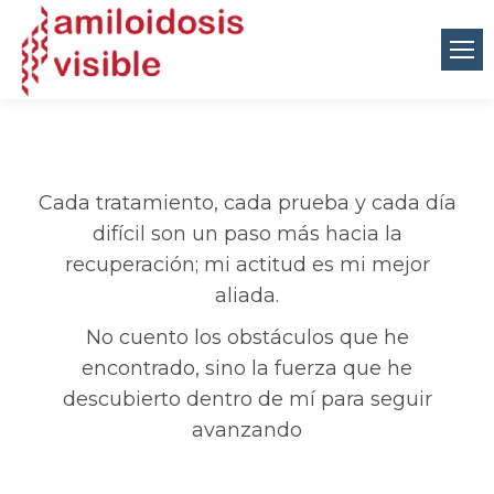
Cada tratamiento, cada prueba y cada día
difícil son un paso más hacia la
recuperación; mi actitud es mi mejor
aliada.
No cuento los obstáculos que he
encontrado, sino la fuerza que he
descubierto dentro de mí para seguir
avanzando