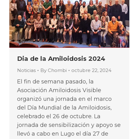
Dia de la Amiloidosis 2024
Noticias
By
Chombi
octubre 22, 2024
El fin de semana pasado, la
Asociación Amiloidosis Visible
organizó una jornada en el marco
del Día Mundial de la Amiloidosis,
celebrado el 26 de octubre. La
jornada de sensibilización y apoyo se
llevó a cabo en Lugo el día 27 de